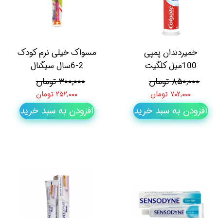
خمیردندان پمپی
مسواک خیلی نرم کودک
100میل کلگیت
2-6سال سیگنال
۸۵۰,۰۰۰ تومان
۳۰۰,۰۰۰ تومان
۷۰۲,۰۰۰ تومان
۲۵۲,۰۰۰ تومان
افزودن به سبد خرید
افزودن به سبد خرید