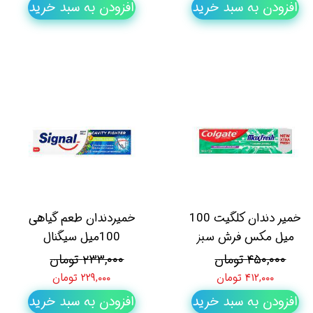
افزودن به سبد خرید
افزودن به سبد خرید
خمیر دندان کلگیت 100
خمیردندان طعم گیاهی
میل مکس فرش سبز
100میل سیگنال
۴۵۰,۰۰۰ تومان
۲۳۳,۰۰۰ تومان
۴۱۲,۰۰۰ تومان
۲۲۹,۰۰۰ تومان
افزودن به سبد خرید
افزودن به سبد خرید