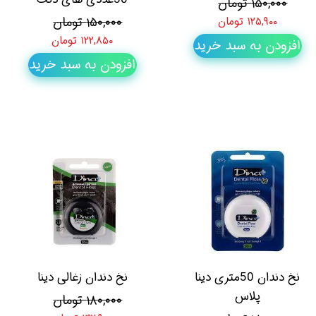
۱۵۰,۰۰۰ تومان
۱۵۰,۰۰۰ تومان
۱۲۵,۹۰۰ تومان
۱۲۲,۸۵۰ تومان
افزودن به سبد خرید
افزودن به سبد خرید
نخ دندان 50متری دینا
نخ دندان زغالی دینا
پلاس
۱۸۰,۰۰۰ تومان