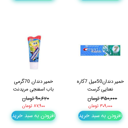
خمیر دندان50میل 7کاره
خمیر دندان 70گرمی
نعنایی کرست
باب اسفنجی مریدنت
۳۵۰,۰۰۰ تومان
۹۰,۶۲۰ تومان
۳۰۹,۰۰۰ تومان
۸۷,۹۰۰ تومان
افزودن به سبد خرید
افزودن به سبد خرید