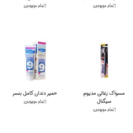
اتمام موجودی
اتمام موجودی
مسواک زغالی مدیوم
خمیر دندان کامل بنسر
سیگنال
اتمام موجودی
اتمام موجودی