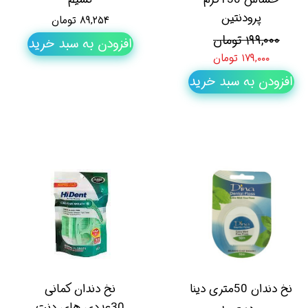
پرودنتین
۸۹,۲۵۴ تومان
۱۹۹,۰۰۰ تومان
افزودن به سبد خرید
۱۷۹,۰۰۰ تومان
افزودن به سبد خرید
نخ دندان 50متری دینا
نخ دندان کمانی
30عددی های دنت