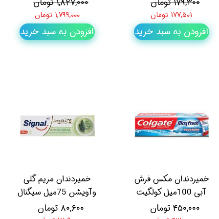
۱۷۹,۳۰۰ تومان
۱,۸۲۷,۰۰۰ تومان
۱۷۷,۵۰۱ تومان
۱,۷۹۹,۰۰۰ تومان
افزودن به سبد خرید
افزودن به سبد خرید
خمیردندان مکس فرش
خمیردندان مریم گلی
آبی 100میل کولگیت
وآویشن 75میل سیگنال
۴۵۰,۰۰۰ تومان
۸۰,۶۰۰ تومان