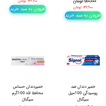
۱۸۰,۰۰۰ تومان
۱۴۲,۹۰۰ تومان
۱۴۲,۹۰۰ تومان
افزودن به سبد خرید
افزودن به سبد خرید
خمیر دندان ضد
خمیردندان حساس
پوسیدگی 100میل
محافظ لثه 100گرم
سیگنال
سیگنال