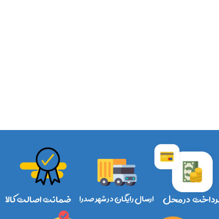
رداخت در محل
ارسال رایگان در شهر صدرا
ضمانت اصالت کالا