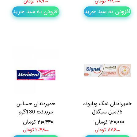
۴۱۲,۰۰۰ تومان
۷۸,۹۰۰ تومان
افزودن به سبد خرید
افزودن به سبد خرید
خمیردندان نمک وبابونه
خمیردندان حساس
75میل سیگنال
مریدنت 130گرم
۱۲۰,۰۰۰ تومان
۲۱۰,۴۴۰ تومان
۱۱۷,۶۰۰ تومان
۲۰۴,۹۰۰ تومان