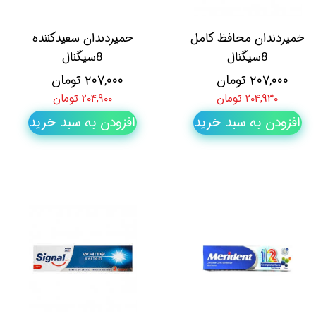
خمیردندان محافظ کامل
خمیردندان سفیدکننده
8سیگنال
8سیگنال
۲۰۷,۰۰۰ تومان
۲۰۷,۰۰۰ تومان
۲۰۴,۹۳۰ تومان
۲۰۴,۹۰۰ تومان
افزودن به سبد خرید
افزودن به سبد خرید