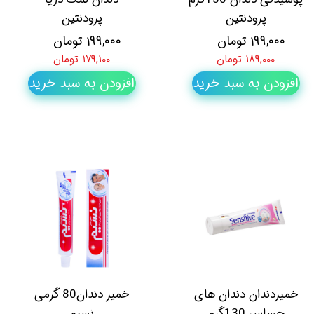
پرودنتین
پرودنتین
۱۹۹,۰۰۰ تومان
۱۹۹,۰۰۰ تومان
۱۸۹,۰۰۰ تومان
۱۷۹,۱۰۰ تومان
افزودن به سبد خرید
افزودن به سبد خرید
خمیردندان دندان های
خمیر دندان80 گرمی
حساس 130گرم
نسیم