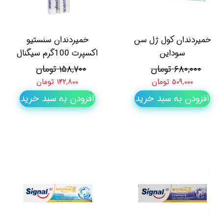
خمیردندان کول ژل سن
خمیردندان سنستیو
سوداین
اکسپرت 100گرم سیگنال
۶۸۰,۰۰۰ تومان
۱۵۸,۷۰۰ تومان
۵۰۹,۰۰۰ تومان
۱۴۲,۸۰۰ تومان
افزودن به سبد خرید
افزودن به سبد خرید