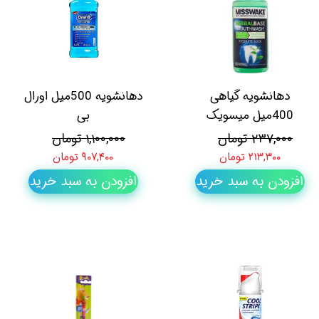
دهانشویه گیاهی
دهانشویه 500میل اورال
400میل میسویک
بی
۲۳۷,۰۰۰ تومان
۱,۱۰۰,۰۰۰ تومان
۲۱۳,۳۰۰ تومان
۹۰۷,۴۰۰ تومان
افزودن به سبد خرید
افزودن به سبد خرید