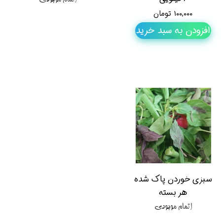
۱۰۰,۰۰۰ تومان
افزودن به سبد خرید
سبزی خوردن پاک شده
هر بسته
اتمام موجودی