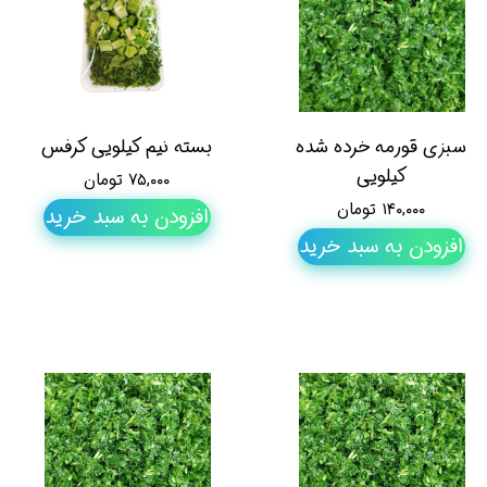
سبزی قورمه خرده شده
بسته نیم کیلویی کرفس
کیلویی
۷۵,۰۰۰ تومان
۱۴۰,۰۰۰ تومان
افزودن به سبد خرید
افزودن به سبد خرید