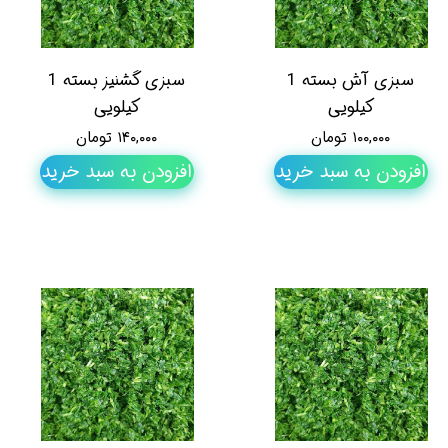
سبزی آش بسته 1
سبزی گشنیز بسته 1
کیلویی
کیلویی
۱۰۰,۰۰۰ تومان
۱۴۰,۰۰۰ تومان
افزودن به سبد خرید
افزودن به سبد خرید