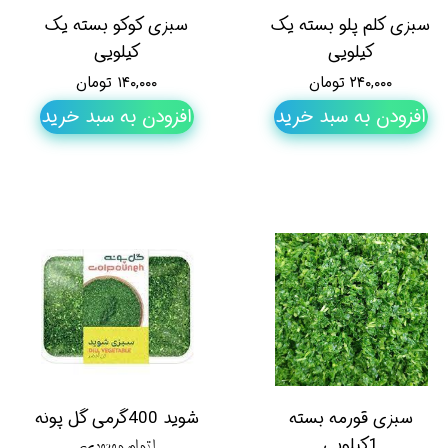
سبزی کلم پلو بسته یک
سبزی کوکو بسته یک
کیلویی
کیلویی
۲۴۰,۰۰۰ تومان
۱۴۰,۰۰۰ تومان
افزودن به سبد خرید
افزودن به سبد خرید
سبزی قورمه بسته
شوید 400گرمی گل پونه
1کیلویی
اتمام موجودی