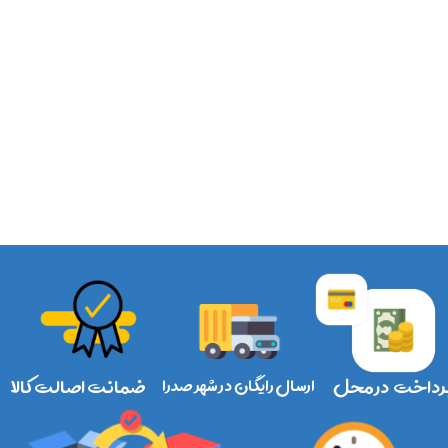
رداخت در محل
ارسال رایگان در شهر صدرا
ضمانت اصالت کالا