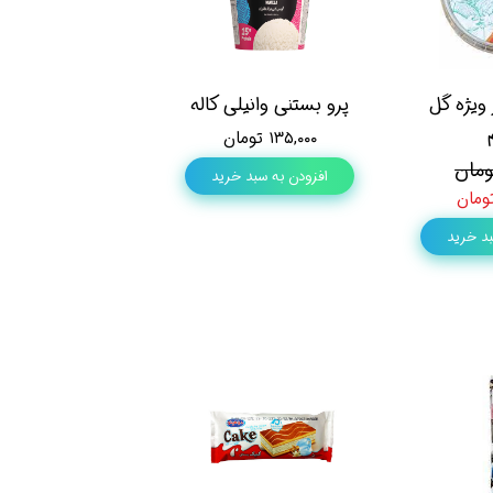
 ویژه گل
پرو بستنی وانیلی کاله
۱۳۵,۰۰۰ تومان
افزودن به سبد خرید
بد خرید