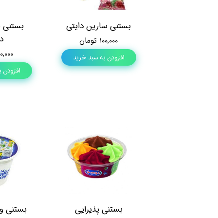
بستنی سارین دایتی
بستنی ب
دا
۱۰۰,۰۰۰ تومان
۷۰,۰۰۰ توم
افزودن به سبد خرید
افزودن ب
بستنی پذیرایی
بستنی وا