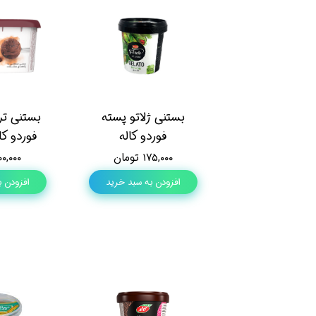
بستنی ژلاتو پسته
بستنی تر
فوردو کاله
فوردو کاله 50
۱۷۵,۰۰۰ تومان
۴۰۰,۰۰۰ تو
افزودن به سبد خرید
افزودن ب