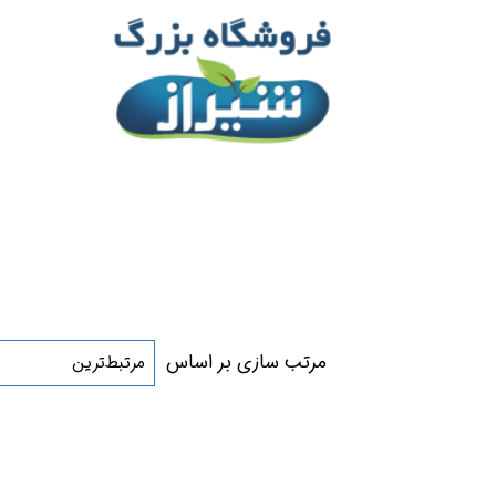
مرتب سازی بر اساس
مرتبط‌ترین