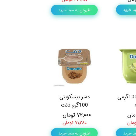
بد خرید
افزودن به سبد خرید
دسر طالبی 100گرمی
دسر بیسکویتی
100گرم دنت
۷۲,۰۰۰ تومان
۷۱,۲۸۰ تومان
بد خرید
افزودن به سبد خرید