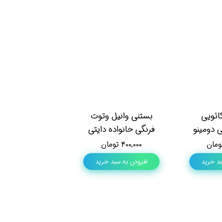
ائویی
بستنی وانیل وتوت
فرنگی خانواده دایتی
۴۰۰,۰۰۰ تومان
بد خرید
افزودن به سبد خرید