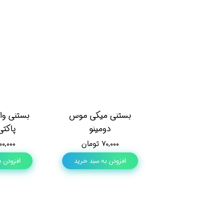
بستنی میکی موس
دومینو
پاکتی
۷۰,۰۰۰ تومان
۳۰۰,۰۰۰ تو
افزودن به سبد خرید
افزودن ب