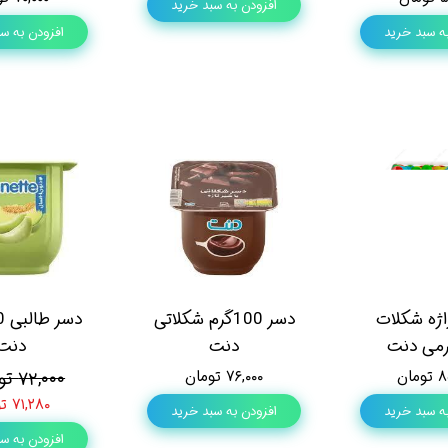
افزودن به سبد خرید
ه سبد خرید
افزودن به س
ژه شکلات
دسر 100گرم شکلاتی
دنت
دنت
ان
۷۶,۰۰۰ تومان
۷۲,۰۰۰ تومان
۷۱,۲۸۰ تومان
ه سبد خرید
افزودن به سبد خرید
افزودن به س