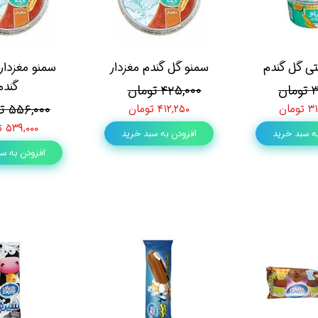
ی گل گندم
سمنو گل گندم مغزدار
سمنو مغزدار
گندم
ان
۴۲۵,۰۰۰ تومان
۵۵۶,۰۰۰ تومان
مان
۴۱۲,۲۵۰ تومان
۵۳۹,۰۰۰ تومان
ه سبد خرید
افزودن به سبد خرید
افزودن به س