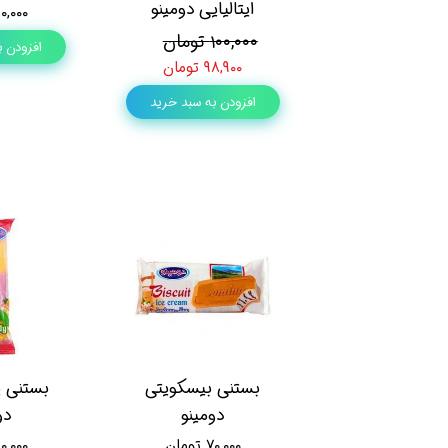
ایتالیایی دومینو
۵۰,۰۰۰ توم
۱۰۰,۰۰۰ تومان
افزودن ب
۹۸,۹۰۰ تومان
افزودن به سبد خرید
بستنی بیسکویتی
بستنی ی
دومینو
دو
۷۰,۰۰۰ تومان
۵۰,۰۰۰ توم