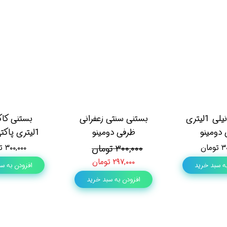
بستنی وانیلی 1لیتری
بستنی سنتی زعفرانی
بستنی کاک
 دومینو
ظرفی دومینو
1لیتری پاکتی دومینو
مان
۳۰۰,۰۰۰ تومان
۳۰۰,۰۰۰ تومان
۲۹۷,۰۰۰ تومان
ه سبد خرید
افزودن به س
افزودن به سبد خرید