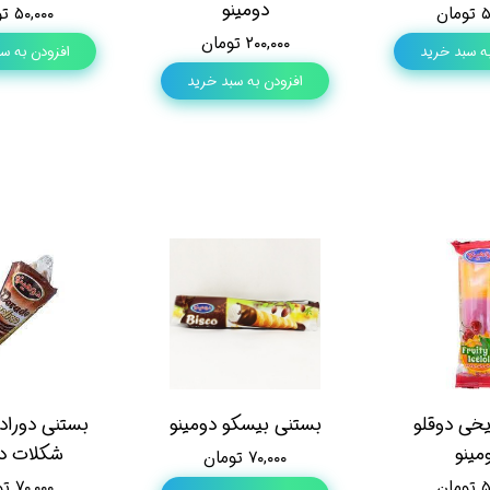
دومینو
ان
۵۰,۰۰۰ تومان
۲۰۰,۰۰۰ تومان
ه سبد خرید
افزودن به س
افزودن به سبد خرید
خی دوقلو
بستنی بیسکو دومینو
بستنی دورا
مینو
شکلات دو
۷۰,۰۰۰ تومان
ان
۷۰,۰۰۰ تومان