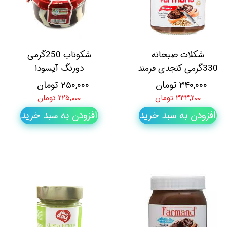
شکلات صبحانه
شکوناب 250گرمی
330گرمی کنجدی فرمند
دورنگ آیسودا
۳۴۰,۰۰۰ تومان
۲۵۰,۰۰۰ تومان
۳۳۳,۲۰۰ تومان
۲۲۵,۰۰۰ تومان
افزودن به سبد خرید
افزودن به سبد خرید