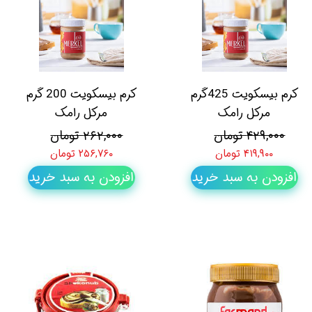
کرم بیسکویت 425گرم
کرم بیسکویت 200 گرم
مرکل رامک
مرکل رامک
۴۲۹,۰۰۰ تومان
۲۶۲,۰۰۰ تومان
۴۱۹,۹۰۰ تومان
۲۵۶,۷۶۰ تومان
افزودن به سبد خرید
افزودن به سبد خرید