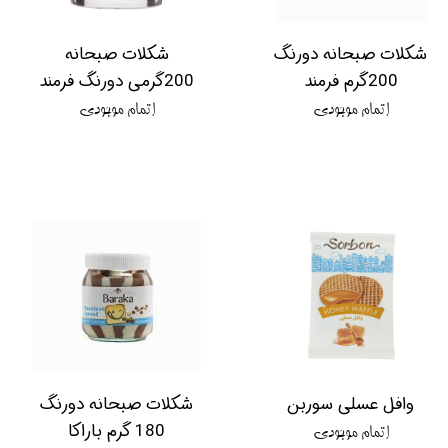
شکلات صبحانه دورنگ
شکلات صبحانه
200گرم فرمند
200گرمی دورنگ فرمند
اتمام موجودی
اتمام موجودی
وافل عسلی سوربن
شکلات صبحانه دورنگ
180 گرم باراکا
اتمام موجودی