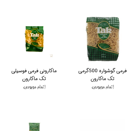
فرمی گوشواره 500گرمی
ماکارونی فرمی فوسیلی
تک ماکارون
تک ماکارون
اتمام موجودی
اتمام موجودی