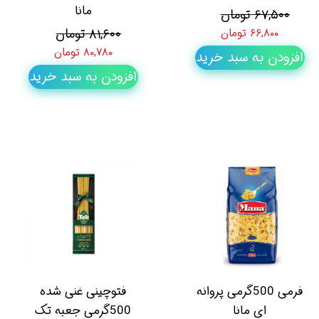
مانا
۶۷,۵۰۰ تومان
۸۱,۶۰۰ تومان
۶۶,۸۰۰ تومان
۸۰,۷۸۰ تومان
افزودن به سبد خرید
افزودن به سبد خرید
فرمی 500گرمی پروانه
فتوچینی غنی شده
ای مانا
500گرمی جعبه تک