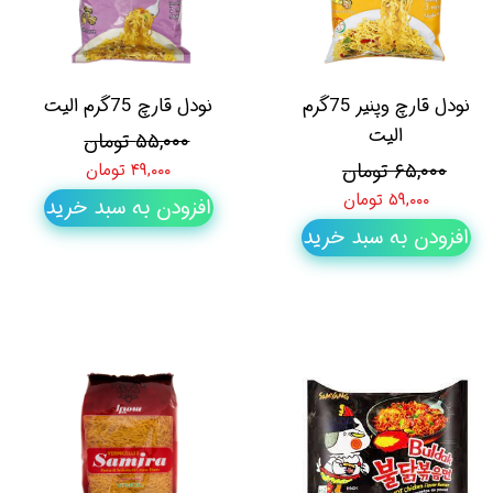
نودل قارچ وپنیر 75گرم
نودل قارچ 75گرم الیت
الیت
۵۵,۰۰۰ تومان
۶۵,۰۰۰ تومان
۴۹,۰۰۰ تومان
۵۹,۰۰۰ تومان
افزودن به سبد خرید
افزودن به سبد خرید