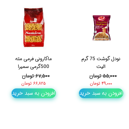
نودل گوشت 75 گرم
ماکارونی فرمی مته
الیت
500گرمی سمیرا
۵۵,۰۰۰ تومان
۶۷,۵۰۰ تومان
۴۹,۰۰۰ تومان
۶۶,۸۲۵ تومان
افزودن به سبد خرید
افزودن به سبد خرید