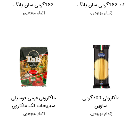
تند 182گرمی سان یانگ
182گرمی سان یانگ
اتمام موجودی
اتمام موجودی
ماکارونی 700گرمی
ماکارونی فرمی فوسیلی
ساوین
سبزیجات تک ماکارون
اتمام موجودی
اتمام موجودی