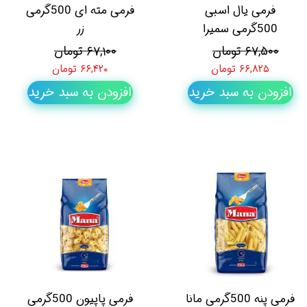
فرمی یال اسبی
فرمی مته ای 500گرمی
500گرمی سمیرا
زر
۶۷,۵۰۰ تومان
۶۷,۱۰۰ تومان
۶۶,۸۲۵ تومان
۶۶,۴۲۰ تومان
افزودن به سبد خرید
افزودن به سبد خرید
فرمی پنه 500گرمی مانا
فرمی پاپیون 500گرمی