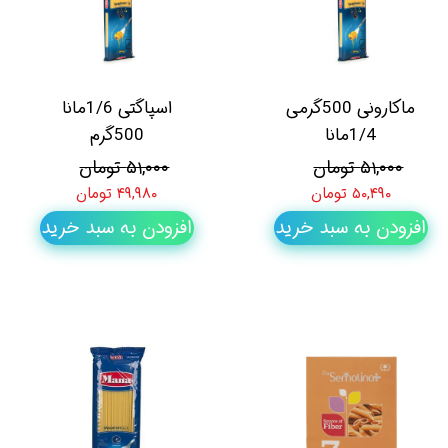
ماکارونی 500گرمی
اسپاگتی 1/6مانا
1/4مانا
500گرم
۵۱,۰۰۰ تومان
۵۱,۰۰۰ تومان
۵۰,۴۹۰ تومان
۴۹,۹۸۰ تومان
افزودن به سبد خرید
افزودن به سبد خرید