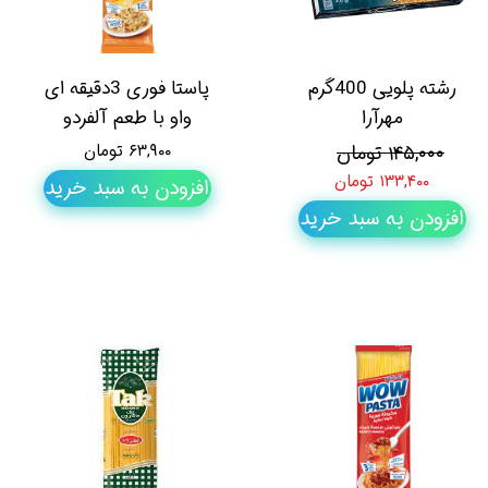
رشته پلویی 400گرم
پاستا فوری 3دقیقه ای
مهرآرا
واو با طعم آلفردو
۱۴۵,۰۰۰ تومان
۶۳,۹۰۰ تومان
۱۳۳,۴۰۰ تومان
افزودن به سبد خرید
افزودن به سبد خرید