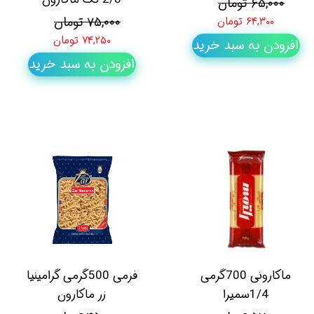
۶۵,۰۰۰ تومان
۷۵,۰۰۰ تومان
۶۴,۳۰۰ تومان
۷۴,۲۵۰ تومان
افزودن به سبد خرید
افزودن به سبد خرید
ماکارونی 700گرمی
فرمی 500گرمی گرامینیا
1/4سمیرا
زر ماکارون