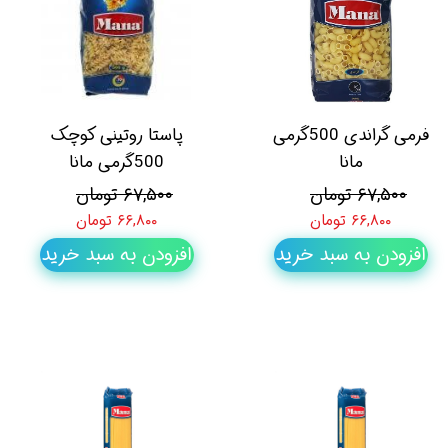
فرمی گراندی 500گرمی
پاستا روتینی کوچک
مانا
500گرمی مانا
۶۷,۵۰۰ تومان
۶۷,۵۰۰ تومان
۶۶,۸۰۰ تومان
۶۶,۸۰۰ تومان
افزودن به سبد خرید
افزودن به سبد خرید