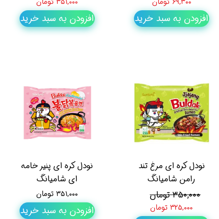
۶۹,۳۰۰ تومان
۳۵۱,۰۰۰ تومان
افزودن به سبد خرید
افزودن به سبد خرید
نودل کره ای مرغ تند
نودل کره ای پنیر خامه
رامن شامیانگ
ای شامیانگ
۳۵۰,۰۰۰ تومان
۳۵۱,۰۰۰ تومان
۳۲۵,۰۰۰ تومان
افزودن به سبد خرید