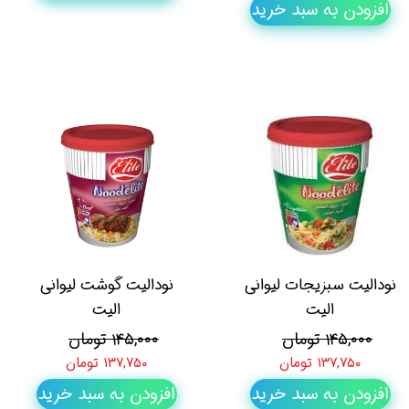
افزودن به سبد خرید
نودالیت سبزیجات لیوانی
نودالیت گوشت لیوانی
الیت
الیت
۱۴۵,۰۰۰ تومان
۱۴۵,۰۰۰ تومان
۱۳۷,۷۵۰ تومان
۱۳۷,۷۵۰ تومان
افزودن به سبد خرید
افزودن به سبد خرید