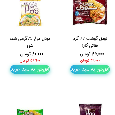
نودل گوشت 77 گرم
نودل مرغ 75گرمی شف
هاتی کارا
هوو
۶۵,۰۰۰ تومان
۶۰,۰۰۰ تومان
۴۹,۰۰۰ تومان
۵۶,۹۰۰ تومان
افزودن به سبد خرید
افزودن به سبد خرید