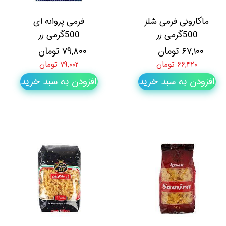
ماکارونی فرمی شلز
فرمی پروانه ای
500گرمی زر
500گرمی زر
۶۷,۱۰۰ تومان
۷۹,۸۰۰ تومان
۶۶,۴۲۰ تومان
۷۹,۰۰۲ تومان
افزودن به سبد خرید
افزودن به سبد خرید