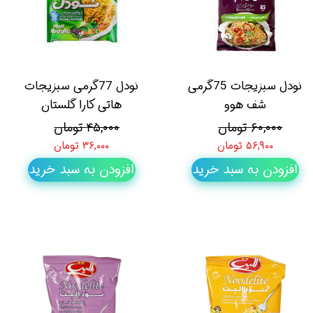
نودل سبزیجات 75گرمی
نودل 77گرمی سبزیجات
شف هوو
هاتی کارا گلستان
۶۰,۰۰۰ تومان
۴۵,۰۰۰ تومان
۵۶,۹۰۰ تومان
۳۶,۰۰۰ تومان
افزودن به سبد خرید
افزودن به سبد خرید