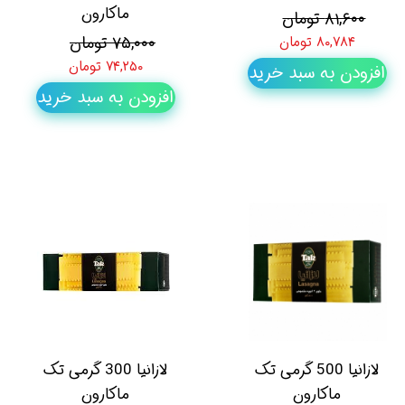
ماکارون
۸۱,۶۰۰ تومان
۷۵,۰۰۰ تومان
۸۰,۷۸۴ تومان
۷۴,۲۵۰ تومان
افزودن به سبد خرید
افزودن به سبد خرید
لازانیا 500 گرمی تک
لازانیا 300 گرمی تک
ماکارون
ماکارون