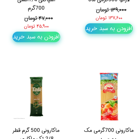
700گرم
۱۳۹,۰۰۰ تومان
۴۷,۰۰۰ تومان
۱۳۷,۶۰۰ تومان
۴۵,۹۰۰ تومان
افزودن به سبد خرید
افزودن به سبد خرید
ماکارونی 700گرمی مک
ماکارونی 500 گرم قطر
2/8 تک ماکارون