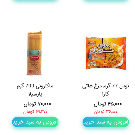
نودل 77 گرم مرغ هاتی
ماکارونی 700 گرم
کارا
پارسیلا
۴۵,۰۰۰ تومان
۷۰,۰۰۰ تومان
۳۶,۰۰۰ تومان
۶۹,۳۰۰ تومان
افزودن به سبد خرید
افزودن به سبد خرید