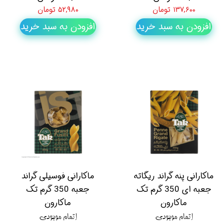
۱۳۷,۶۰۰ تومان
۵۲,۹۸۰ تومان
افزودن به سبد خرید
افزودن به سبد خرید
ماکارانی پنه گراند ریگاته
ماکارانی فوسیلی گراند
جعبه ای 350 گرم تک
جعبه 350 گرم تک
ماکارون
ماکارون
اتمام موجودی
اتمام موجودی