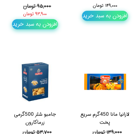
۱۴۹,۰۰۰ تومان
۹۵,۰۰۰ تومان
۹۳,۹۰۰ تومان
افزودن به سبد خرید
افزودن به سبد خرید
لازانیا مانا 450گرم سریع
جامبو شلز 500گرمی
پخت
زرماکارون
۱۳۹,۰۰۰ تومان
۵۳,۷۰۰ تومان