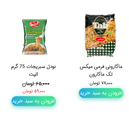
ماکارونی فرمی میکس
نودل سبزیجات 75 گرم
تک ماکارون
الیت
۷۸,۰۰۰ تومان
۶۵,۰۰۰ تومان
۵۹,۰۰۰ تومان
افزودن به سبد خرید
افزودن به سبد خرید