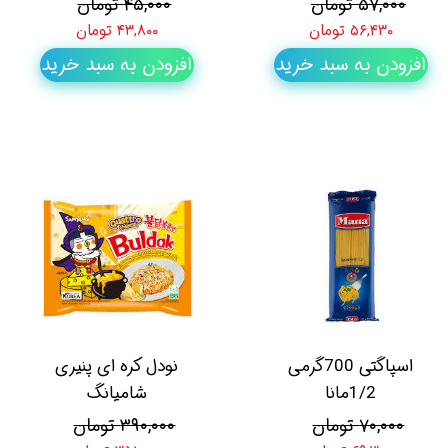
۵۷,۰۰۰ تومان
۴۵,۰۰۰ تومان
۵۶,۴۳۰ تومان
۴۳,۸۰۰ تومان
افزودن به سبد خرید
افزودن به سبد خرید
اسپاگتی 700گرمی
نودل کره ای پنیری
1/2مانا
شامیانگ
۷۰,۰۰۰ تومان
۳۹۰,۰۰۰ تومان