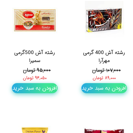
رشته آش 400 گرمی
رشته آش 500گرمی
مهرآرا
سمیرا
۱۰۷,۰۰۰ تومان
۹۵,۰۰۰ تومان
۸۹,۰۰۰ تومان
۹۴,۰۵۰ تومان
افزودن به سبد خرید
افزودن به سبد خرید