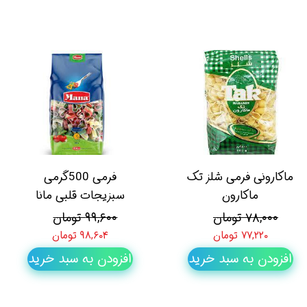
ماکارونی فرمی شلز تک
فرمی 500گرمی
ماکارون
سبزیجات قلبی مانا
۷۸,۰۰۰ تومان
۹۹,۶۰۰ تومان
۷۷,۲۲۰ تومان
۹۸,۶۰۴ تومان
افزودن به سبد خرید
افزودن به سبد خرید