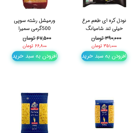
نودل کره ای طعم مرغ
ورمیشل رشته سوپی
خیلی تند شامیانگ
500گرمی سمیرا
۳۹۰,۰۰۰ تومان
۶۷,۵۰۰ تومان
۳۵۱,۰۰۰ تومان
۶۶,۸۰۰ تومان
افزودن به سبد خرید
افزودن به سبد خرید