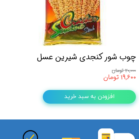
چوب شور کنجدی شیرین عسل
۲۰,۰۰۰ تومان
۱۹,۶۰۰ تومان
افزودن به سبد خرید