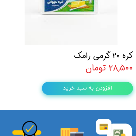
کره 20 گرمی رامک
۲۸,۵۰۰ تومان
افزودن به سبد خرید