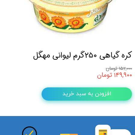
کره گیاهی 250گرم لیوانی مهگل
۱۵۲,۰۰۰ تومان
۱۴۹,۹۰۰ تومان
افزودن به سبد خرید