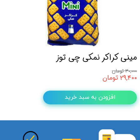
مینی کراکر نمکی چی توز
۳۰,۰۰۰ تومان
۲۹,۴۰۰ تومان
افزودن به سبد خرید