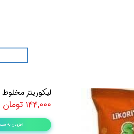
لیکوریتز مخلوط انگشتی 0
۱۴۴,۰۰۰ تومان
افزودن به سبد