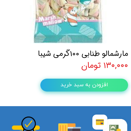
مارشمالو طنابی 100گرمی شیبا
۱۳۰,۰۰۰ تومان
افزودن به سبد خرید