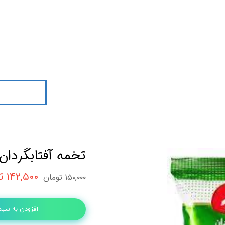
تخمه آفتابگردان
۱۴۲,۵۰۰ تومان
۱۵۰,۰۰۰ تومان
افزودن به سبد