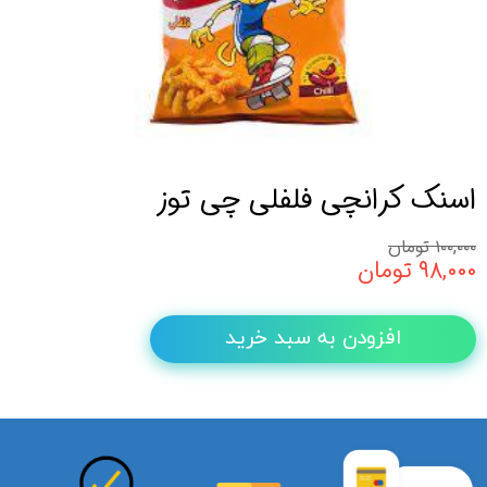
اسنک کرانچی فلفلی چی توز
۱۰۰,۰۰۰ تومان
۹۸,۰۰۰ تومان
افزودن به سبد خرید