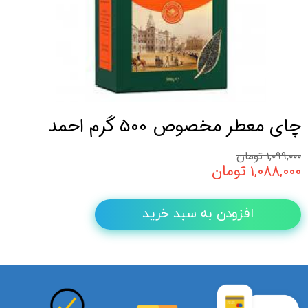
چای معطر مخصوص 500 گرم احمد
۱,۰۹۹,۰۰۰ تومان
۱,۰۸۸,۰۰۰ تومان
افزودن به سبد خرید