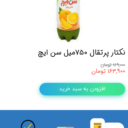
نکتار پرتقال 750میل سن ایچ
۱۶۹,۰۰۰ تومان
۱۶۳,۹۰۰ تومان
افزودن به سبد خرید