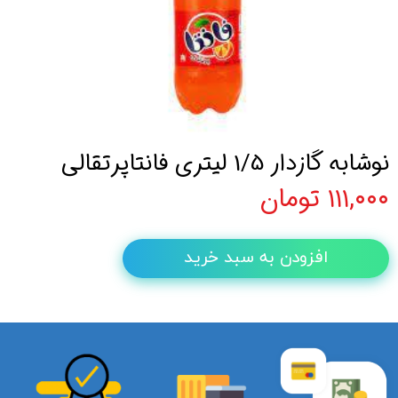
نوشابه گازدار 1/5 لیتری فانتاپرتقالی
۱۱۱,۰۰۰ تومان
افزودن به سبد خرید