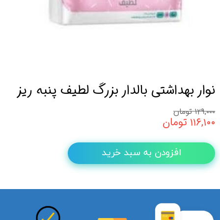
نوار بهداشتی بالدار بزرگ لطیف پنبه ریز
۱۲۹,۰۰۰ تومان
۱۱۶,۱۰۰ تومان
افزودن به سبد خرید