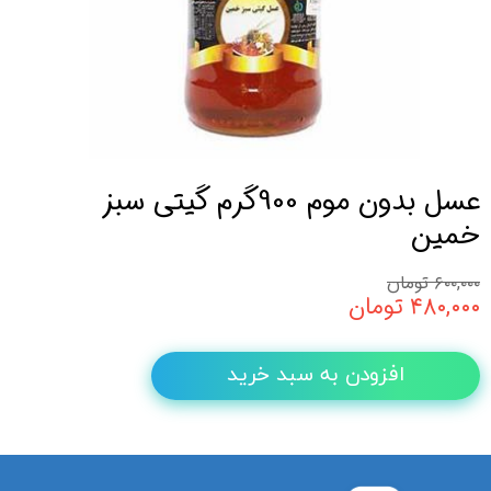
عسل بدون موم 900گرم گیتی سبز
خمین
۶۰۰,۰۰۰ تومان
۴۸۰,۰۰۰ تومان
افزودن به سبد خرید