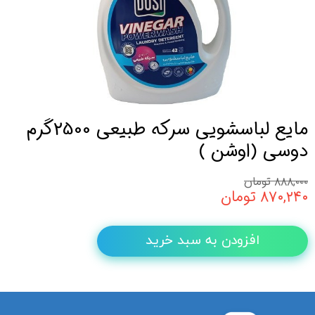
مایع لباسشویی سرکه طبیعی 2500گرم
دوسی (اوشن )
۸۸۸,۰۰۰ تومان
۸۷۰,۲۴۰ تومان
افزودن به سبد خرید