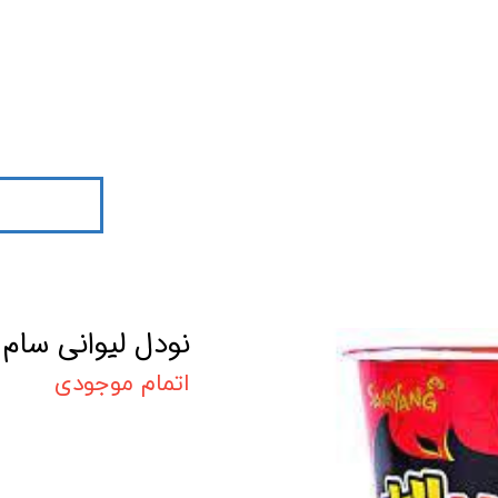
نودل لیوانی سام
اتمام موجودی