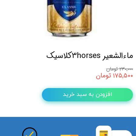
ماءالشعیر 3horsesکلاسیک
۲۳۰,۰۰۰ تومان
۱۷۵,۵۰۰ تومان
افزودن به سبد خرید