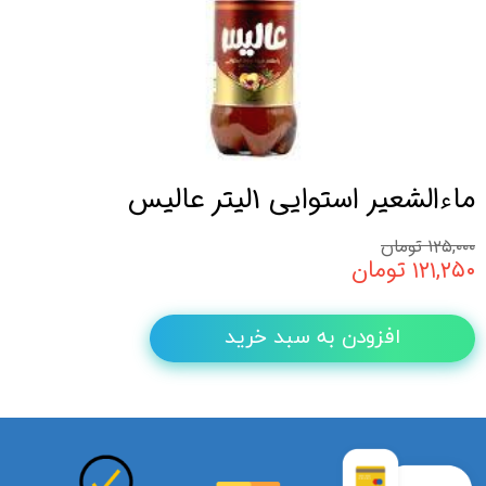
ماءالشعیر استوایی 1لیتر عالیس
۱۲۵,۰۰۰ تومان
۱۲۱,۲۵۰ تومان
افزودن به سبد خرید