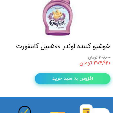
خوشبو کننده لوندر 500میل کامفورت
۳۰۸,۰۰۰ تومان
۳۰۴,۹۲۰ تومان
افزودن به سبد خرید