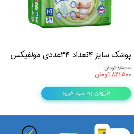
پوشک سایز 4تعداد 34عددی مولفیکس
۸۵۰,۰۰۰ تومان
۸۴۱,۵۰۰ تومان
افزودن به سبد خرید