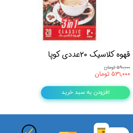
قهوه کلاسیک 20عددی کوپا
۵۹۰,۰۰۰ تومان
۵۳۱,۰۰۰ تومان
افزودن به سبد خرید