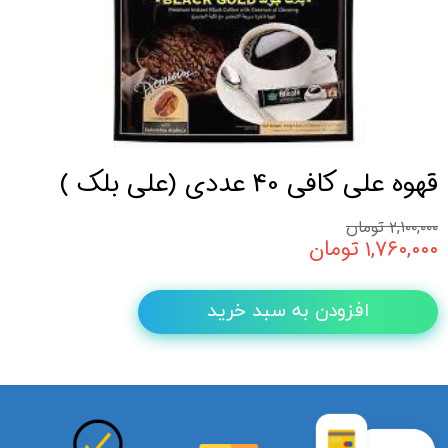
قهوه علی کافی 40 عددی (علی بلک )
۲,۱۰۰,۰۰۰ تومان
۱,۷۶۰,۰۰۰ تومان
افزودن به سبد خرید