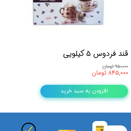
قند فردوس 5 کیلویی
۹۵۰,۰۰۰ تومان
۸۴۵,۰۰۰ تومان
افزودن به سبد خرید