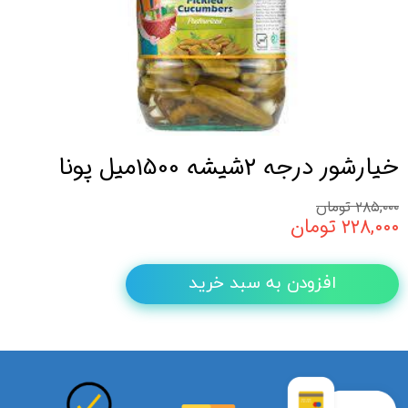
خیارشور درجه 2شیشه 1500میل پونا
۲۸۵,۰۰۰ تومان
۲۲۸,۰۰۰ تومان
افزودن به سبد خرید