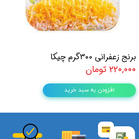
برنج زعفرانی 300گرم چیکا
۲۲۰,۰۰۰ تومان
افزودن به سبد خرید