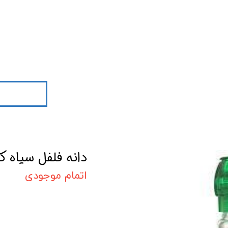
دانه فلفل سیاه ک
اتمام موجودی