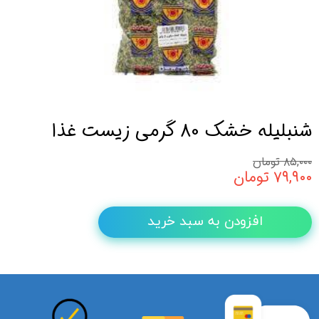
شنبلیله خشک 80 گرمی زیست غذا
۸۵,۰۰۰ تومان
۷۹,۹۰۰ تومان
افزودن به سبد خرید