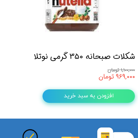
شکلات صبحانه 350 گرمی نوتلا
۱,۱۰۰,۰۰۰ تومان
۹۶۹,۰۰۰ تومان
افزودن به سبد خرید