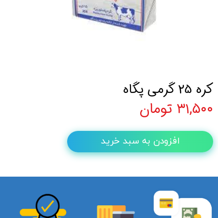
کره 25 گرمی پگاه
۳۱,۵۰۰ تومان
افزودن به سبد خرید