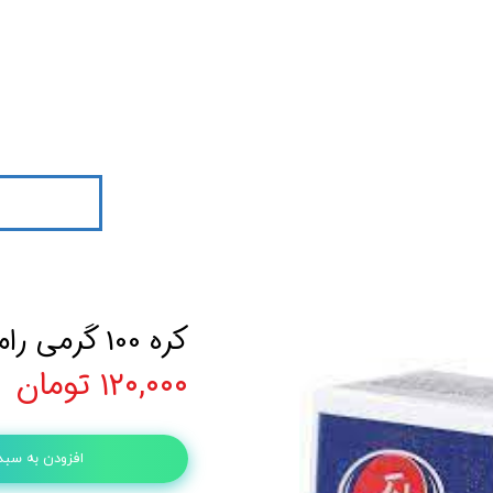
کره 100 گرمی رامک
۱۲۰,۰۰۰ تومان
افزودن به سبد