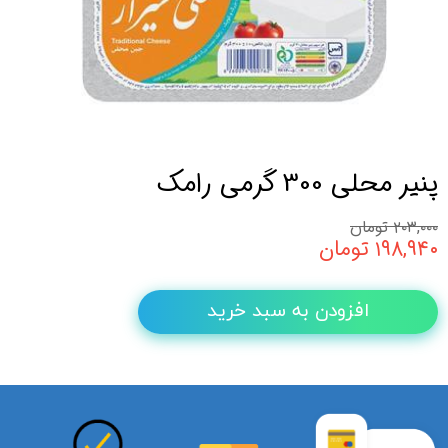
پنیر محلی 300 گرمی رامک
۲۰۳,۰۰۰ تومان
۱۹۸,۹۴۰ تومان
افزودن به سبد خرید