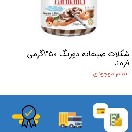
شکلات صبحانه دورنگ 350گرمی
فرمند
اتمام موجودی