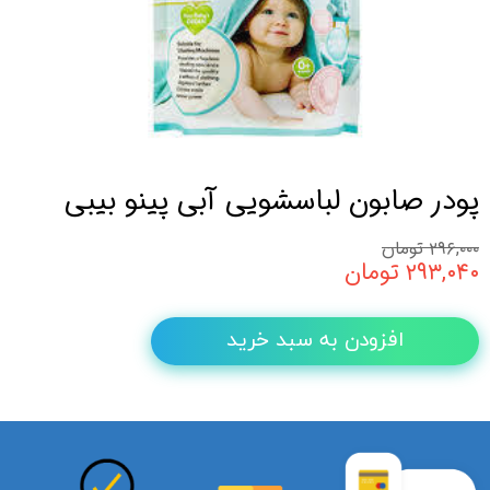
پودر صابون لباسشویی آبی پینو بیبی
۲۹۶,۰۰۰ تومان
۲۹۳,۰۴۰ تومان
افزودن به سبد خرید