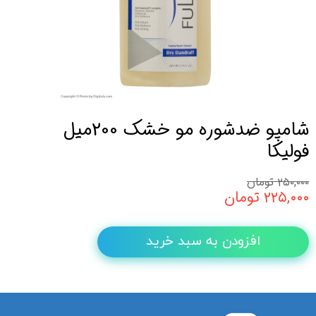
شامپو ضدشوره مو خشک 200میل
فولیکا
۲۵۰,۰۰۰ تومان
۲۲۵,۰۰۰ تومان
افزودن به سبد خرید