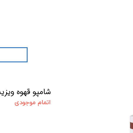
شامپو قهوه ویزی
اتمام موجودی