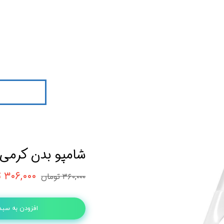
شامپو بدن کرمی مشک و عن
۳۰۶,۰۰۰ تومان
۳۶۰,۰۰۰ تومان
افزودن به سبد