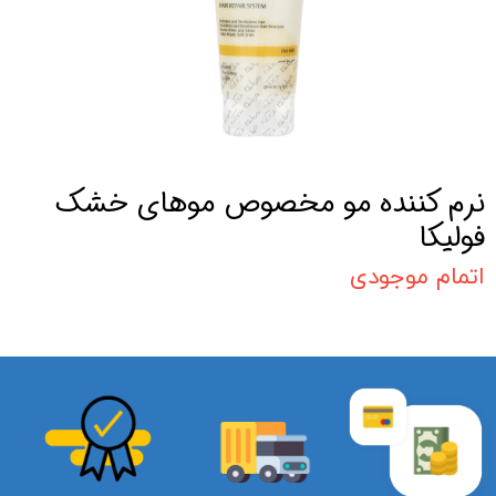
نرم کننده مو مخصوص موهای خشک
فولیکا
اتمام موجودی