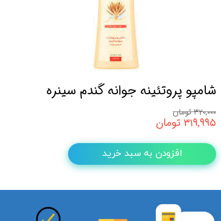
شامپو پروتئینه جوانه گندم سینره
۳۲۰,۰۰۰ تومان
۳۱۹,۹۹۵ تومان
افزودن به سبد خرید