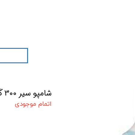
شامپو سیر 300 گرمی صحت
اتمام موجودی