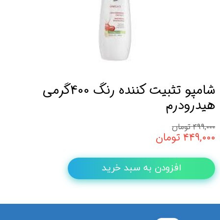
شامپو تثبیت کننده رنگ 400گرمی
هیدرودرم
۴۹۹,۰۰۰ تومان
۴۴۹,۰۰۰ تومان
افزودن به سبد خرید