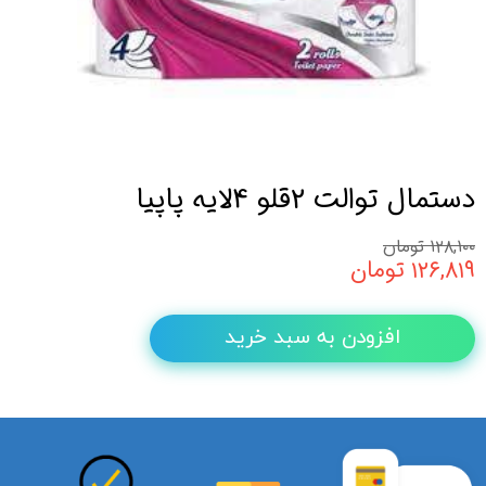
دستمال توالت 2قلو 4لایه پاپیا
۱۲۸,۱۰۰ تومان
۱۲۶,۸۱۹ تومان
افزودن به سبد خرید