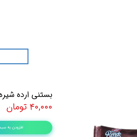
بستنی ارده شیره 
۴۰,۰۰۰ تومان
افزودن به سبد