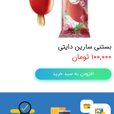
بستنی سارین دایتی
۱۰۰,۰۰۰ تومان
افزودن به سبد خرید