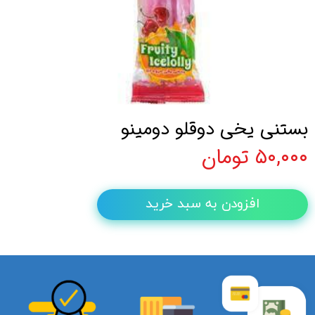
بستنی یخی دوقلو دومینو
۵۰,۰۰۰ تومان
افزودن به سبد خرید