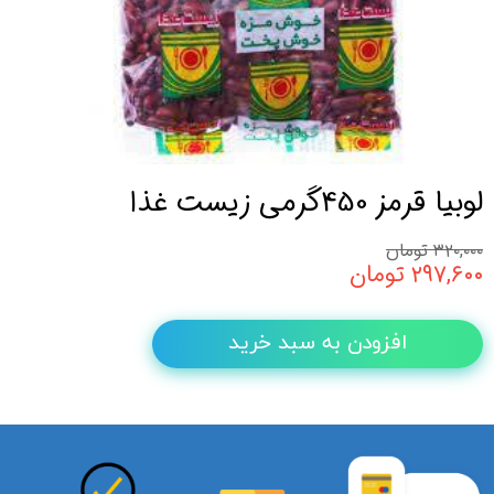
لوبیا قرمز 450گرمی زیست غذا
۳۲۰,۰۰۰ تومان
۲۹۷,۶۰۰ تومان
افزودن به سبد خرید