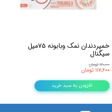
خمیردندان نمک وبابونه 75میل
سیگنال
۱۲۰,۰۰۰ تومان
۱۱۷,۶۰۰ تومان
افزودن به سبد خرید